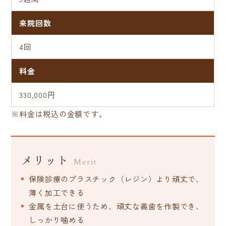
来院回数
4回
料金
330,000円
※料金は税込の金額です。
メリット
Merit
保険診療のプラスチック（レジン）より頑丈で、
薄く加工できる
金属を土台に使うため、頑丈な義歯を作製でき、
しっかり噛める