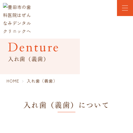
Denture
入れ歯（義歯）
HOME
入れ歯（義歯）
入れ歯（義歯）について