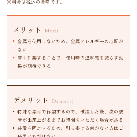
※料金は税込の金額です。
メリット
Merit
金属を使用しないため、金属アレルギーの心配が
ない
薄く作製することで、使用時の違和感を減らす効
果が期待できる
デメリット
Demerit
特殊な素材で作製するので、破損した際、次の装
置が出来上がるまでお時間をいただく場合がある
装置を固定するため、引っ掛ける歯がない方はご
使用いただけない