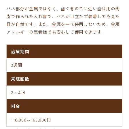
バネ部分が金属ではなく、歯ぐきの色に近い歯科用の樹
脂で作られた入れ歯で、バネが目立たず装着しても見た
目が自然です。また、金属を一切使用しないため、金属
アレルギーの患者様でも安心して使用できます。
治療期間
3週間
来院回数
2～4回
料金
110,000～165,000円