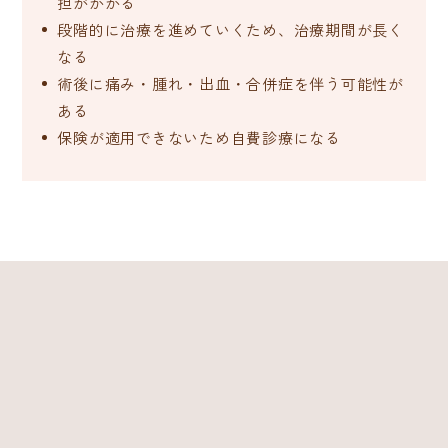
担がかかる
段階的に治療を進めていくため、治療期間が長く
なる
術後に痛み・腫れ・出血・合併症を伴う可能性が
ある
保険が適用できないため自費診療になる