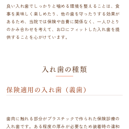
良い入れ歯でしっかりと噛める環境を整えることは、食
事を美味しく楽しめたり、他の歯を守ったりする効果が
あるため、当院では保険や自費に関係なく、一人ひとり
のかみ合わせを考えて、お口にフィットした入れ歯を提
供することを心がけています。
入れ歯の種類
保険適用の入れ歯（義歯）
歯肉に触れる部分がプラスチックで作られた保険診療の
入れ歯です。ある程度の厚みが必要なため装着時の違和