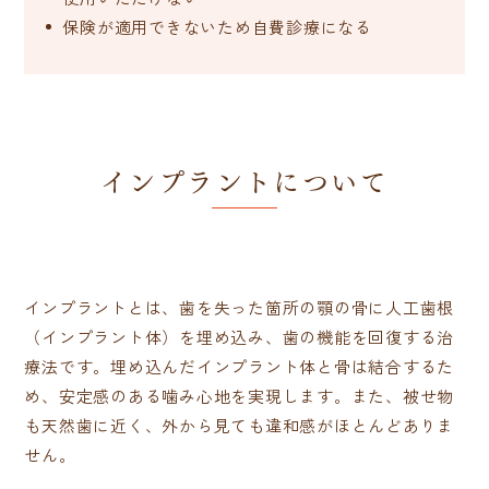
保険が適用できないため自費診療になる
インプラントについて
インプラントとは、歯を失った箇所の顎の骨に人工歯根
（インプラント体）を埋め込み、歯の機能を回復する治
療法です。埋め込んだインプラント体と骨は結合するた
め、安定感のある噛み心地を実現します。また、被せ物
も天然歯に近く、外から見ても違和感がほとんどありま
せん。