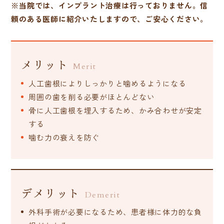
※当院では、インプラント治療は行っておりません。信
頼のある医師に紹介いたしますので、ご安心ください。
メリット
Merit
人工歯根によりしっかりと噛めるようになる
周囲の歯を削る必要がほとんどない
骨に人工歯根を埋入するため、かみ合わせが安定
する
噛む力の衰えを防ぐ
デメリット
Demerit
外科手術が必要になるため、患者様に体力的な負