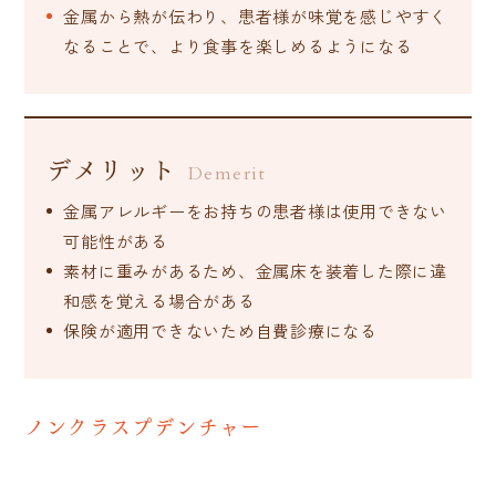
金属から熱が伝わり、患者様が味覚を感じやすく
なることで、より食事を楽しめるようになる
デメリット
Demerit
金属アレルギーをお持ちの患者様は使用できない
可能性がある
素材に重みがあるため、金属床を装着した際に違
和感を覚える場合がある
保険が適用できないため自費診療になる
ノンクラスプデンチャー