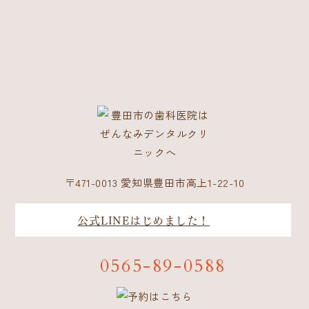
〒471-0013 愛知県豊田市高上1-22-10
公式LINEはじめました！
0565-89-0588