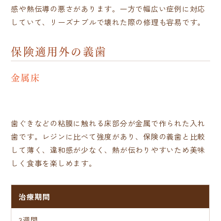
感や熱伝導の悪さがあります。一方で幅広い症例に対応
していて、リーズナブルで壊れた際の修理も容易です。
保険適用外の義歯
⾦属床
歯ぐきなどの粘膜に触れる床部分が金属で作られた入れ
歯です。レジンに比べて強度があり、保険の義歯と比較
して薄く、違和感が少なく、熱が伝わりやすいため美味
しく食事を楽しめます。
治療期間
3週間