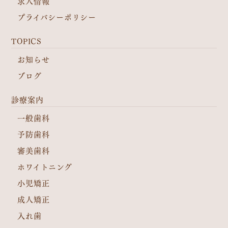
求人情報
プライバシーポリシー
TOPICS
お知らせ
ブログ
診療案内
一般歯科
予防歯科
審美歯科
ホワイトニング
小児矯正
成人矯正
入れ歯