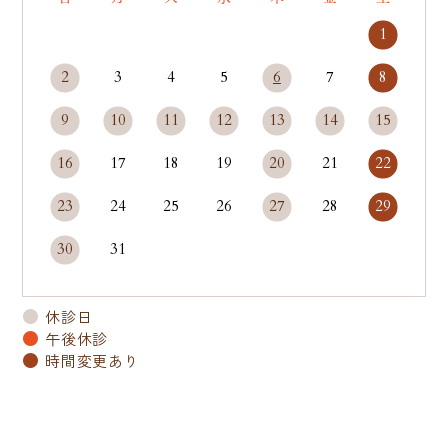
1
2
3
4
5
6
7
8
9
10
11
12
13
14
15
16
17
18
19
20
21
22
23
24
25
26
27
28
29
30
31
●
休診日
●
午後休診
●
時間変更あり