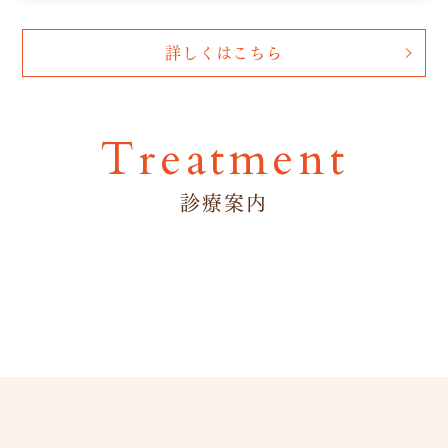
詳しくはこちら
Treatment
診療案内