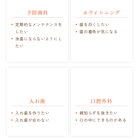
予防歯科
ホワイトニング
定期的なメンテナンスを
歯を白くしたい
したい
歯の着色が気になる
虫歯にならないようにし
たい
入れ歯
口腔外科
入れ歯を作りたい
親知らずを抜きたい
入れ歯が合わない
口の中にできものがある