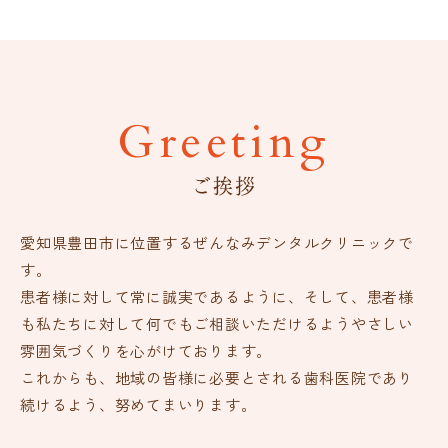
Greeting
ご挨拶
愛知県豊田市に位置するぜんなみデンタルクリニックで
す。
患者様に対して常に誠実であるように、そして、患者様
も私たちに対して何でもご相談いただけるよう
やさしい
雰囲気づくりを心がけております。
これからも、地域の皆様に必要とされる歯科医院であり
続けるよう、努めてまいります。