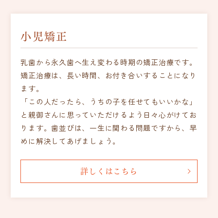
小児矯正
乳歯から永久歯へ生え変わる時期の矯正治療です。
矯正治療は、長い時間、お付き合いすることになり
ます。
「この人だったら、うちの子を任せてもいいかな」
と親御さんに思っていただけるよう日々心がけてお
ります。歯並びは、一生に関わる問題ですから、早
めに解決してあげましょう。
詳しくはこちら