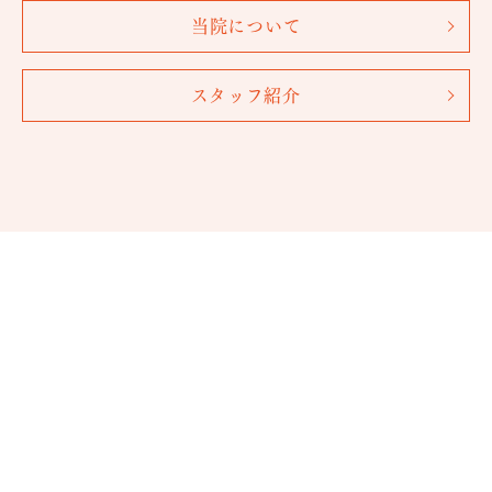
当院について
スタッフ紹介