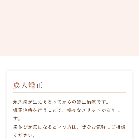
成人矯正
永久歯が生えそろってからの矯正治療です。
矯正治療を行うことで、様々なメリットがありま
す。
歯並びが気になるという方は、ぜひお気軽にご相談
ください。