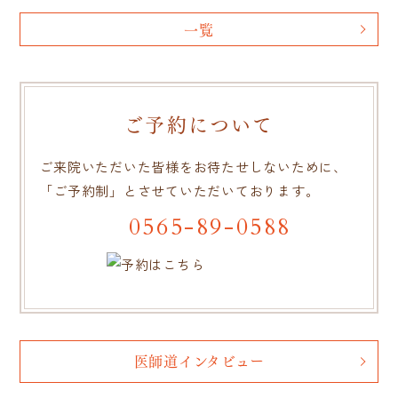
一覧
ご予約について
ご来院いただいた皆様をお待たせしないために、
「ご予約制」とさせていただいております。
0565-89-0588
医師道インタビュー