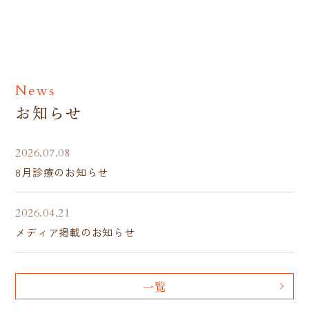
News
お知らせ
2026.07.08
8月診療のお知らせ
2026.04.21
メディア掲載のお知らせ
一覧