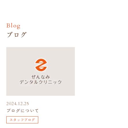
Blog
ブログ
2024.12.25
ブログについて
スタッフブログ