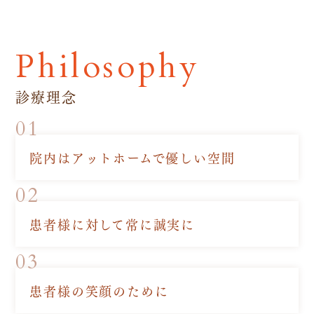
Philosophy
診療理念
01
院内はアットホームで優しい空間
02
患者様に対して常に誠実に
03
患者様の笑顔のために